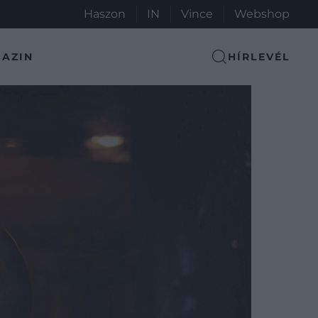
Haszon
IN
Vince
Webshop
AZIN
HÍRLEVÉL