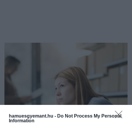
hamuesgyemant.hu -
Do Not Process My Personal
Information