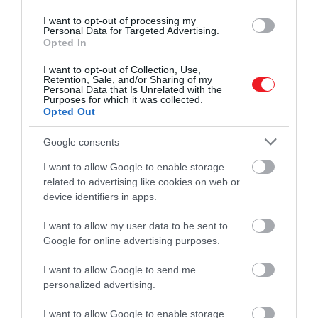
I want to opt-out of processing my
Personal Data for Targeted Advertising.
Opted In
I want to opt-out of Collection, Use,
Retention, Sale, and/or Sharing of my
Personal Data that Is Unrelated with the
Purposes for which it was collected.
Opted Out
Google consents
I want to allow Google to enable storage
related to advertising like cookies on web or
device identifiers in apps.
I want to allow my user data to be sent to
Google for online advertising purposes.
I want to allow Google to send me
personalized advertising.
I want to allow Google to enable storage