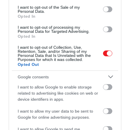
consent section.
I want to opt-out of the Sale of my
Personal Data.
Opted In
I want to opt-out of processing my
Personal Data for Targeted Advertising.
Opted In
I want to opt-out of Collection, Use,
Retention, Sale, and/or Sharing of my
Personal Data that Is Unrelated with the
Purposes for which it was collected.
Opted Out
Google consents
I want to allow Google to enable storage
related to advertising like cookies on web or
device identifiers in apps.
I want to allow my user data to be sent to
Google for online advertising purposes.
2025. SZEPTEMBER 12. ● TURI DÁNIEL
I want to allow Google to send me