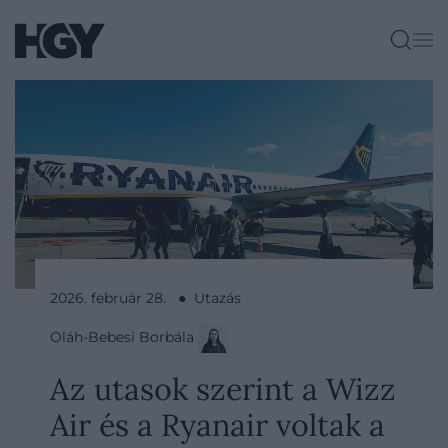
2026. február 28. ● Utazás
Oláh-Bebesi Borbála
Az utasok szerint a Wizz
Air és a Ryanair voltak a