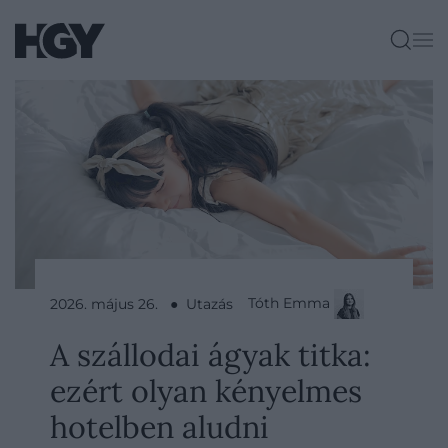
Tóth Emma
2026. május 26. ● Utazás
A szállodai ágyak titka:
ezért olyan kényelmes
hotelben aludni