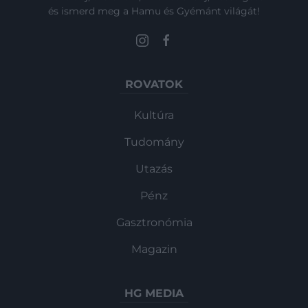
és ismerd meg a Hamu és Gyémánt világát!
ROVATOK
Kultúra
Tudomány
Utazás
Pénz
Gasztronómia
Magazin
HG MEDIA