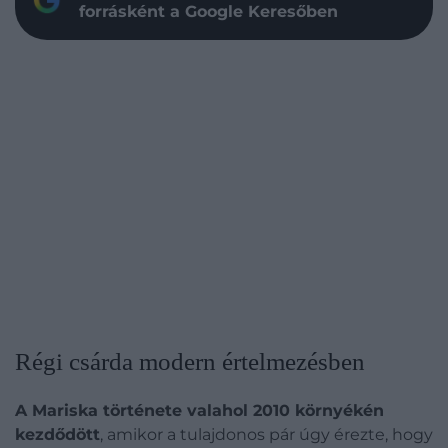
forrásként a Google Keresőben
Régi csárda modern értelmezésben
A Mariska története valahol 2010 környékén
kezdődött
, amikor a tulajdonos pár úgy érezte, hogy