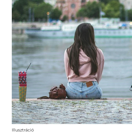
Illusztráció