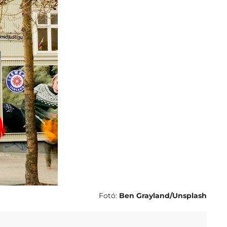
Fotó:
Ben Grayland/Unsplash