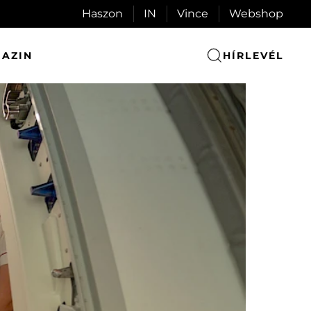
Haszon
IN
Vince
Webshop
AZIN
HÍRLEVÉL