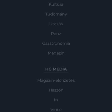
Kultúra
Tudomány
Utazás
Pénz
Gasztronómia
Magazin
HG MEDIA
Magazin-előfizetés
Haszon
In
Vince