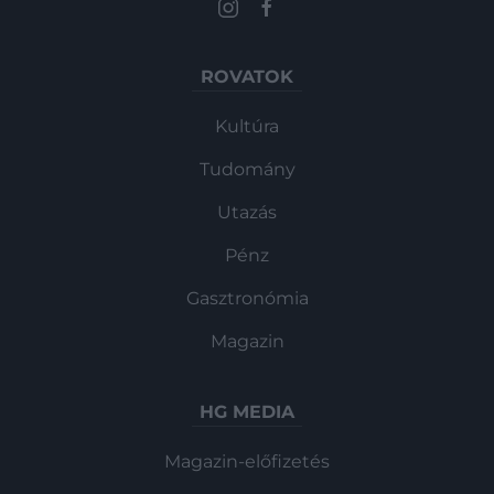
ROVATOK
Kultúra
Tudomány
Utazás
Pénz
Gasztronómia
Magazin
HG MEDIA
Magazin-előfizetés