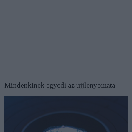
Mindenkinek egyedi az ujjlenyomata