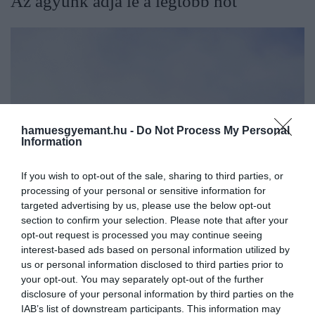
Az agyunk adja le a legtöbb hőt
hamuesgyemant.hu -
Do Not Process My Personal
Information
If you wish to opt-out of the sale, sharing to third parties, or
processing of your personal or sensitive information for
targeted advertising by us, please use the below opt-out
section to confirm your selection. Please note that after your
opt-out request is processed you may continue seeing
interest-based ads based on personal information utilized by
us or personal information disclosed to third parties prior to
your opt-out. You may separately opt-out of the further
disclosure of your personal information by third parties on the
IAB’s list of downstream participants. This information may