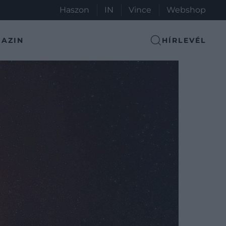
Haszon
IN
Vince
Webshop
AZIN
HÍRLEVÉL