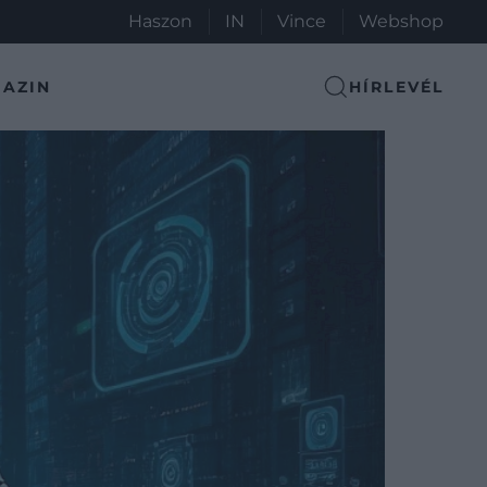
Haszon
IN
Vince
Webshop
AZIN
HÍRLEVÉL