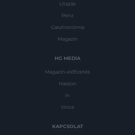
Utazás
Pénz
Gasztronómia
Magazin
HG MEDIA
Magazin-előfizetés
Haszon
In
Vince
KAPCSOLAT