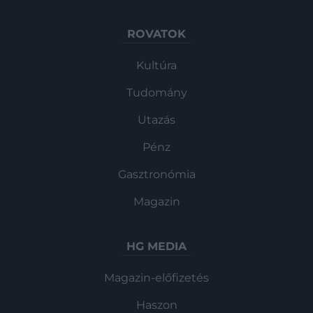
ROVATOK
Kultúra
Tudomány
Utazás
Pénz
Gasztronómia
Magazin
HG MEDIA
Magazin-előfizetés
Haszon