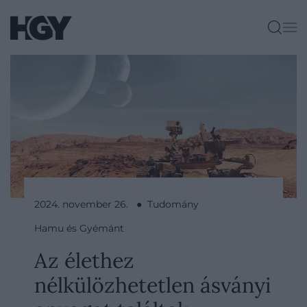
2024. november 26. ● Tudomány
Hamu és Gyémánt
Az élethez
nélkülözhetetlen ásványi