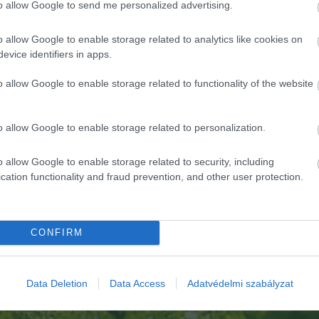
to allow Google to send me personalized advertising.
o allow Google to enable storage related to analytics like cookies on
evice identifiers in apps.
o allow Google to enable storage related to functionality of the website
o allow Google to enable storage related to personalization.
o allow Google to enable storage related to security, including
cation functionality and fraud prevention, and other user protection.
CONFIRM
Data Deletion
Data Access
Adatvédelmi szabályzat