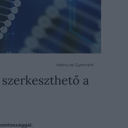
Hamu és Gyémánt
 szerkeszthető a
pontossággal.