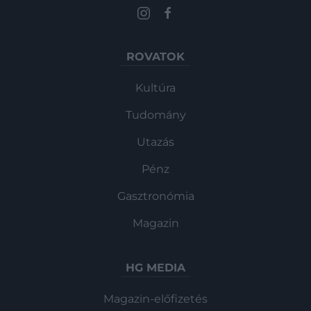
ROVATOK
Kultúra
Tudomány
Utazás
Pénz
Gasztronómia
Magazin
HG MEDIA
Magazin-előfizetés