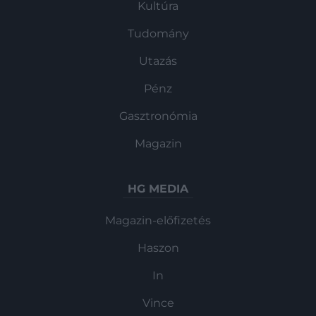
Kultúra
Tudomány
Utazás
Pénz
Gasztronómia
Magazin
HG MEDIA
Magazin-előfizetés
Haszon
In
Vince