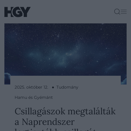
2025. október 12. ● Tudomány
Hamu és Gyémánt
Csillagászok megtalálták
a Naprendszer