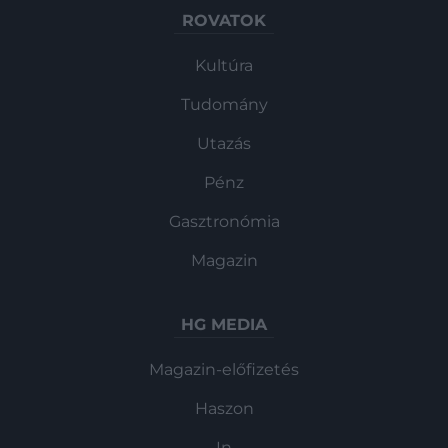
ROVATOK
Kultúra
Tudomány
Utazás
Pénz
Gasztronómia
Magazin
HG MEDIA
Magazin-előfizetés
Haszon
In