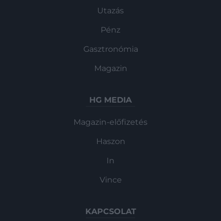
Utazás
Pénz
Gasztronómia
Magazin
HG MEDIA
Magazin-előfizetés
Haszon
In
Vince
KAPCSOLAT