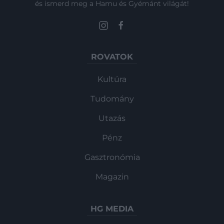
és ismerd meg a Hamu és Gyémánt világát!
ROVATOK
Kultúra
Tudomány
Utazás
Pénz
Gasztronómia
Magazin
HG MEDIA