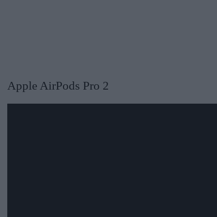
​Apple AirPods Pro 2