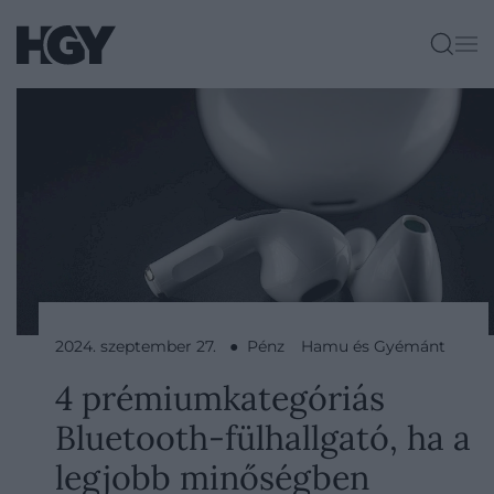
2024. szeptember 27. ● Pénz
Hamu és Gyémánt
4 prémiumkategóriás
Bluetooth-fülhallgató, ha a
legjobb minőségben