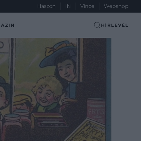
Haszon
IN
Vince
Webshop
AZIN
HÍRLEVÉL