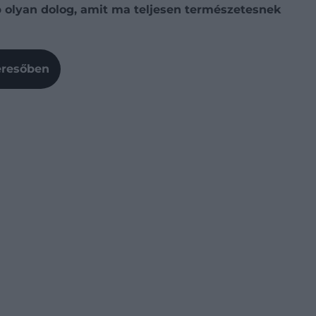
 olyan dolog, amit ma teljesen természetesnek
Keresőben