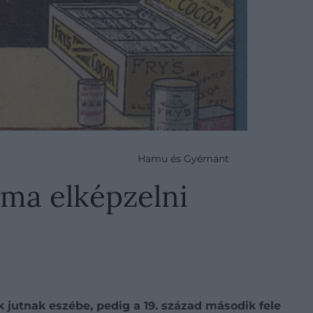
Hamu és Gyémánt
 ma elképzelni
jutnak eszébe, pedig a 19. század második fele