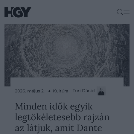
Turi Dániel
2026. május 2. ● Kultúra
Minden idők egyik
legtökéletesebb rajzán
az látjuk, amit Dante