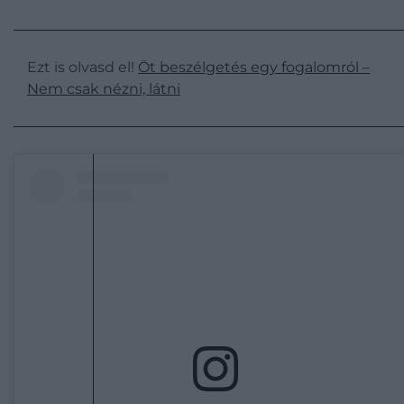
Ezt is olvasd el!
Öt beszélgetés egy fogalomról –
Nem csak nézni, látni