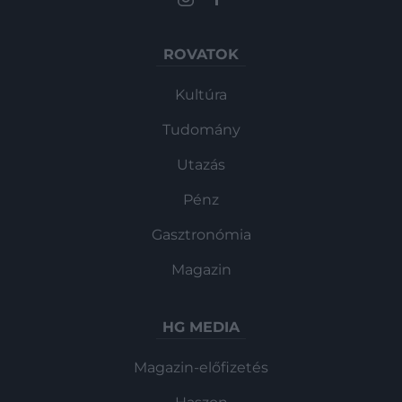
ROVATOK
Kultúra
Tudomány
Utazás
Pénz
Gasztronómia
Magazin
HG MEDIA
Magazin-előfizetés