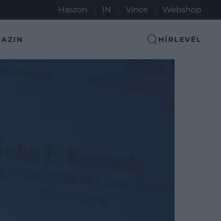
Haszon
IN
Vince
Webshop
AZIN
HÍRLEVÉL