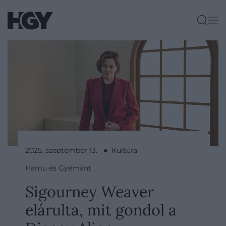
2025. szeptember 13. ● Kultúra
Hamu és Gyémánt
Sigourney Weaver
elárulta, mit gondol a