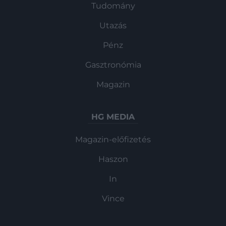
Tudomány
Utazás
Pénz
Gasztronómia
Magazin
HG MEDIA
Magazin-előfizetés
Haszon
In
Vince