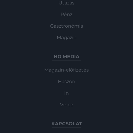
Utazás
Pénz
Gasztronómia
Magazin
HG MEDIA
Magazin-előfizetés
Haszon
In
Vince
KAPCSOLAT