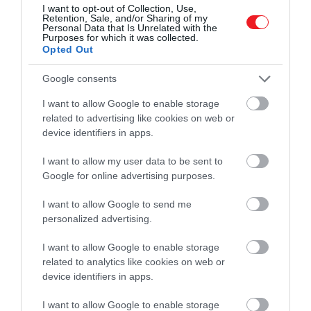
I want to opt-out of Collection, Use,
Retention, Sale, and/or Sharing of my
Personal Data that Is Unrelated with the
Purposes for which it was collected.
Opted Out
Google consents
I want to allow Google to enable storage
related to advertising like cookies on web or
device identifiers in apps.
I want to allow my user data to be sent to
Google for online advertising purposes.
I want to allow Google to send me
personalized advertising.
I want to allow Google to enable storage
related to analytics like cookies on web or
device identifiers in apps.
I want to allow Google to enable storage