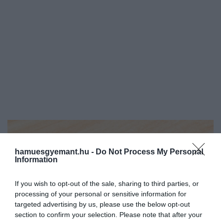
hamuesgyemant.hu -
Do Not Process My Personal
Information
If you wish to opt-out of the sale, sharing to third parties, or
processing of your personal or sensitive information for
targeted advertising by us, please use the below opt-out
section to confirm your selection. Please note that after your