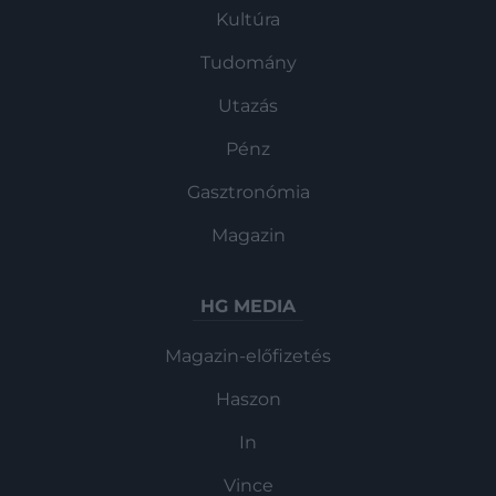
Kultúra
Tudomány
Utazás
Pénz
Gasztronómia
Magazin
HG MEDIA
Magazin-előfizetés
Haszon
In
Vince