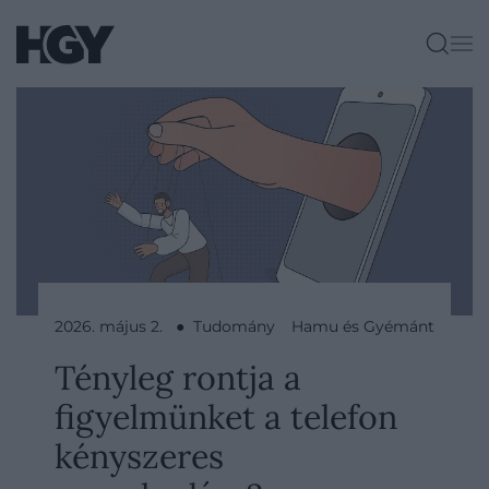
2026. május 2. ● Tudomány
Hamu és Gyémánt
Tényleg rontja a
figyelmünket a telefon
kényszeres