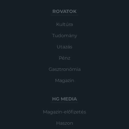
ROVATOK
Kultúra
Tudomány
Utazás
Pénz
Gasztronómia
Magazin
HG MEDIA
Magazin-előfizetés
Haszon