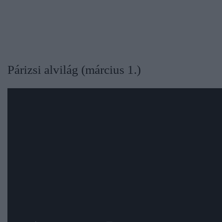
Párizsi alvilág (március 1.)