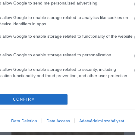
to allow Google to send me personalized advertising.
o allow Google to enable storage related to analytics like cookies on
evice identifiers in apps.
o allow Google to enable storage related to functionality of the website
o allow Google to enable storage related to personalization.
o allow Google to enable storage related to security, including
cation functionality and fraud prevention, and other user protection.
CONFIRM
Data Deletion
Data Access
Adatvédelmi szabályzat