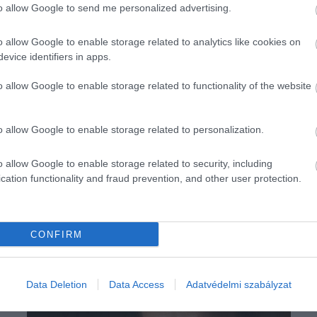
to allow Google to send me personalized advertising.
o allow Google to enable storage related to analytics like cookies on
evice identifiers in apps.
o allow Google to enable storage related to functionality of the website
o allow Google to enable storage related to personalization.
o allow Google to enable storage related to security, including
cation functionality and fraud prevention, and other user protection.
CONFIRM
Data Deletion
Data Access
Adatvédelmi szabályzat