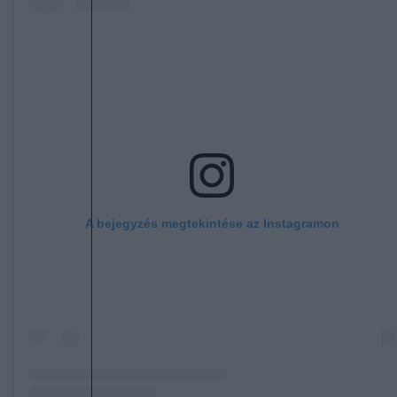
A bejegyzés megtekintése az Instagramon