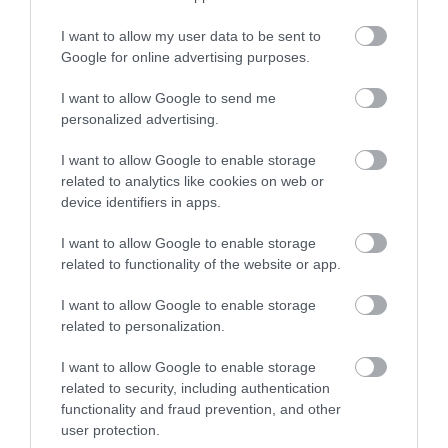
I want to allow my user data to be sent to
Google for online advertising purposes.
I want to allow Google to send me
personalized advertising.
I want to allow Google to enable storage
related to analytics like cookies on web or
device identifiers in apps.
A bejegyzés megtekintése az Instagramon
I want to allow Google to enable storage
related to functionality of the website or app.
I want to allow Google to enable storage
related to personalization.
I want to allow Google to enable storage
related to security, including authentication
functionality and fraud prevention, and other
user protection.