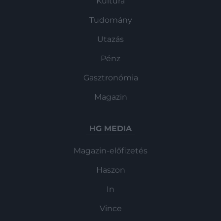
Kultúra
Tudomány
Utazás
Pénz
Gasztronómia
Magazin
HG MEDIA
Magazin-előfizetés
Haszon
In
Vince