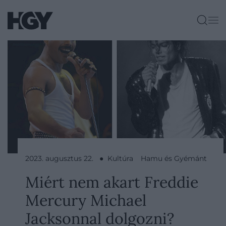
2023. augusztus 22. ● Kultúra
Hamu és Gyémánt
Miért nem akart Freddie
Mercury Michael
Jacksonnal dolgozni?