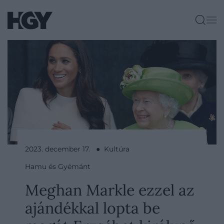
2023. december 17. ● Kultúra
Hamu és Gyémánt
Meghan Markle ezzel az
ajándékkal lopta be