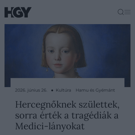
2026. június 26. ● Kultúra
Hamu és Gyémánt
Hercegnőknek születtek,
sorra érték a tragédiák a
Medici-lányokat