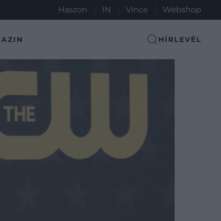
Haszon
IN
Vince
Webshop
AZIN
HÍRLEVÉL