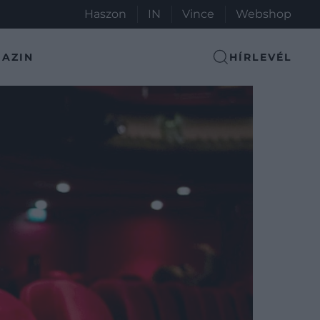
Haszon
IN
Vince
Webshop
AZIN
HÍRLEVÉL