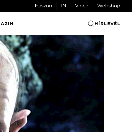
Haszon
IN
Vince
Webshop
AZIN
HÍRLEVÉL