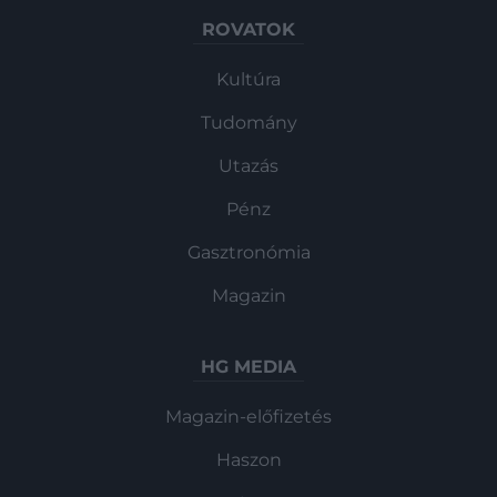
ROVATOK
Kultúra
Tudomány
Utazás
Pénz
Gasztronómia
Magazin
HG MEDIA
Magazin-előfizetés
Haszon