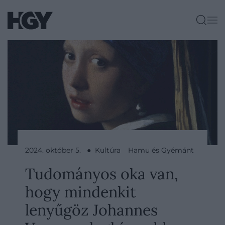
2024. október 5. ● Kultúra
Hamu és Gyémánt
Tudományos oka van,
hogy mindenkit
lenyűgöz Johannes