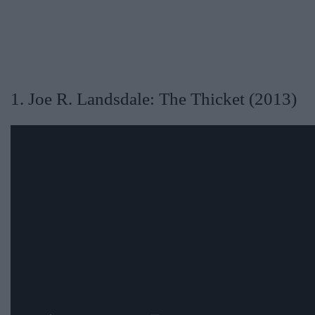
​1. Joe R. Landsdale: The Thicket (2013)