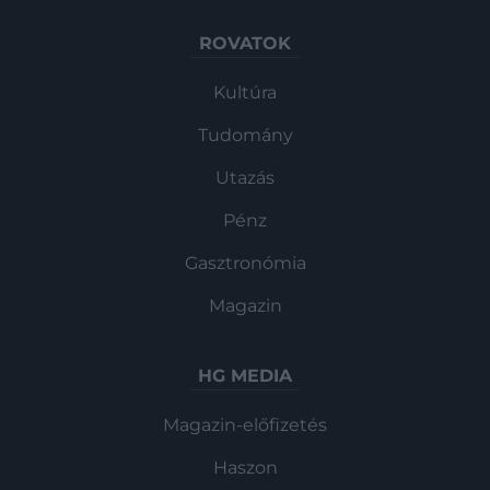
ROVATOK
Kultúra
Tudomány
Utazás
Pénz
Gasztronómia
Magazin
HG MEDIA
Magazin-előfizetés
Haszon