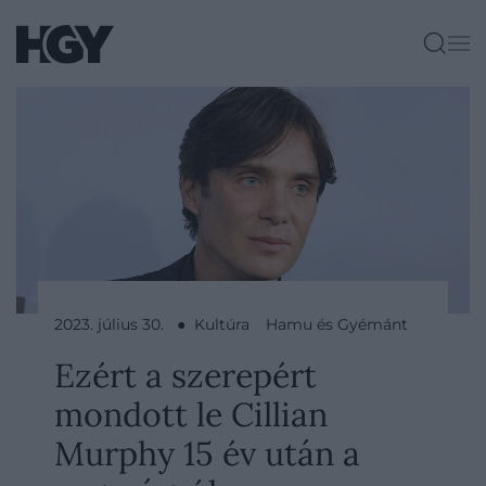
2023. július 30. ● Kultúra
Hamu és Gyémánt
Ezért a szerepért
mondott le Cillian
Murphy 15 év után a