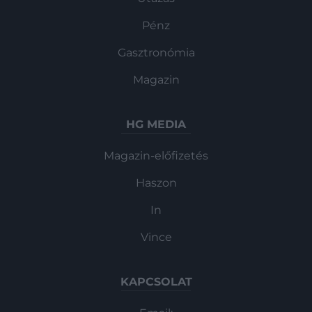
Pénz
Gasztronómia
Magazin
HG MEDIA
Magazin-előfizetés
Haszon
In
Vince
KAPCSOLAT