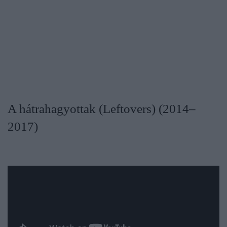
A hátrahagyottak (Leftovers) (2014–
2017)