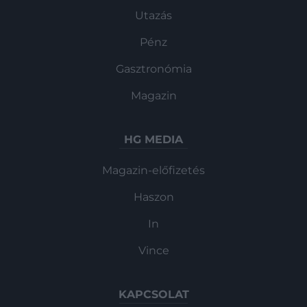
Utazás
Pénz
Gasztronómia
Magazin
HG MEDIA
Magazin-előfizetés
Haszon
In
Vince
KAPCSOLAT