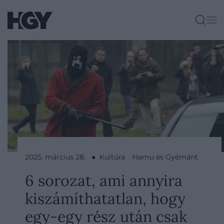
2025. március 28. ● Kultúra
Hamu és Gyémánt
6 sorozat, ami annyira
kiszámíthatatlan, hogy
egy-egy rész után csak