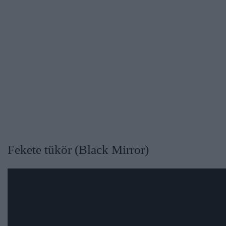
Fekete tükör (Black Mirror)