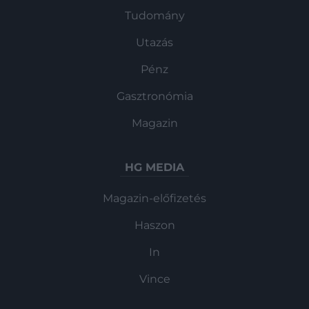
Tudomány
Utazás
Pénz
Gasztronómia
Magazin
HG MEDIA
Magazin-előfizetés
Haszon
In
Vince