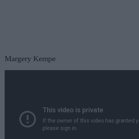
Margery Kempe