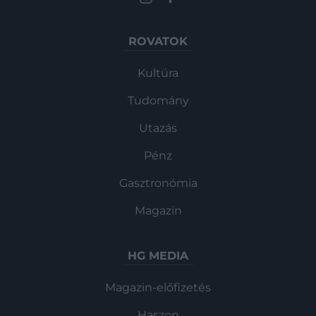
ROVATOK
Kultúra
Tudomány
Utazás
Pénz
Gasztronómia
Magazin
HG MEDIA
Magazin-előfizetés
Haszon