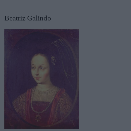
Beatriz Galindo