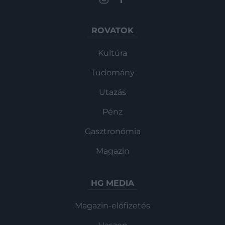
ROVATOK
Kultúra
Tudomány
Utazás
Pénz
Gasztronómia
Magazin
HG MEDIA
Magazin-előfizetés